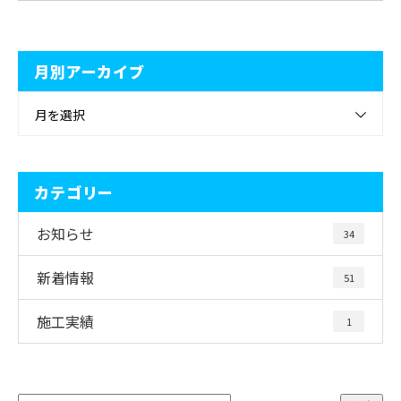
月別アーカイブ
月を選択
カテゴリー
お知らせ
34
新着情報
51
施工実績
1