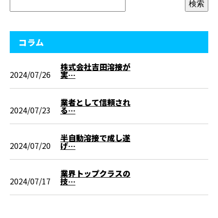
コラム
株式会社吉田溶接が
2024/07/26
実…
業者として信頼され
2024/07/23
る…
半自動溶接で成し遂
2024/07/20
げ…
業界トップクラスの
2024/07/17
技…