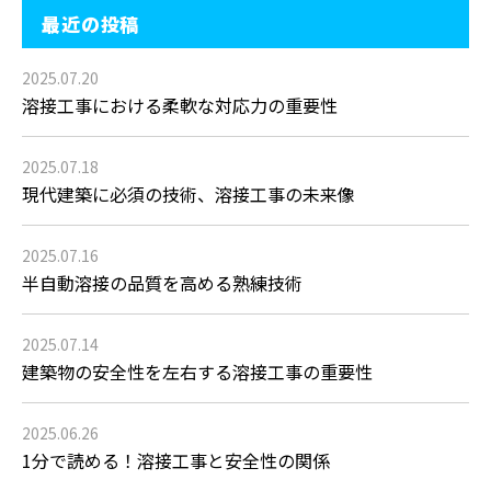
最近の投稿
2025.07.20
溶接工事における柔軟な対応力の重要性
2025.07.18
現代建築に必須の技術、溶接工事の未来像
2025.07.16
半自動溶接の品質を高める熟練技術
2025.07.14
建築物の安全性を左右する溶接工事の重要性
2025.06.26
1分で読める！溶接工事と安全性の関係