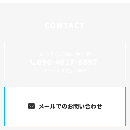
CONTACT
電話でのお問い合わせ
090-4017-6897
※セールス電話お断り
メールでのお問い合わせ