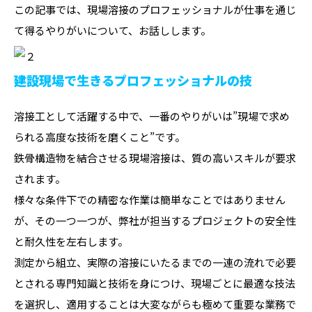
この記事では、現場溶接のプロフェッショナルが仕事を通じ
て得るやりがいについて、お話しします。
建設現場で生きるプロフェッショナルの技
溶接工として活躍する中で、一番のやりがいは”現場で求め
られる高度な技術を磨くこと”です。
鉄骨構造物を結合させる現場溶接は、質の高いスキルが要求
されます。
様々な条件下での精密な作業は簡単なことではありません
が、その一つ一つが、弊社が担当するプロジェクトの安全性
と耐久性を左右します。
測定から組立、実際の溶接にいたるまでの一連の流れで必要
とされる専門知識と技術を身につけ、現場ごとに最適な技法
を選択し、適用することは大変ながらも極めて重要な業務で