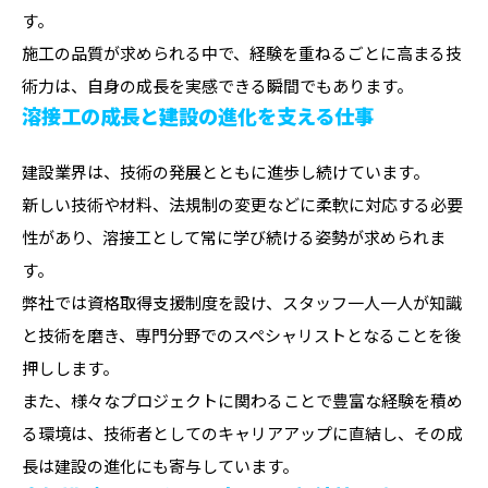
す。
施工の品質が求められる中で、経験を重ねるごとに高まる技
術力は、自身の成長を実感できる瞬間でもあります。
溶接工の成長と建設の進化を支える仕事
建設業界は、技術の発展とともに進歩し続けています。
新しい技術や材料、法規制の変更などに柔軟に対応する必要
性があり、溶接工として常に学び続ける姿勢が求められま
す。
弊社では資格取得支援制度を設け、スタッフ一人一人が知識
と技術を磨き、専門分野でのスペシャリストとなることを後
押しします。
また、様々なプロジェクトに関わることで豊富な経験を積め
る環境は、技術者としてのキャリアアップに直結し、その成
長は建設の進化にも寄与しています。