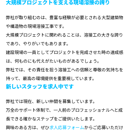
大規模プロジェクトを支える現場溶接の誇り
弊社が取り組むのは、豊富な経験が必要とされる大型建築物
や構造物の現場溶接工事です。
大規模プロジェクトに関われることは、溶接工の大きな誇り
であり、やりがいでもあります。
建設現場の一員としてプロジェクトを完成させた時の達成感
は、何ものにも代えがたいものがあるでしょう。
弊社では、その責任を担う溶接工への信頼と尊敬の気持ちを
持って、最高の環境提供を重要視しています。
新しいスタッフを求人中です
弊社では現在、新しい仲間を募集しています。
万全のサポート体制で、一人前のプロフェッショナルへと成
長できる確かなステップをご提供いたします。
興味のある方は、ぜひ
求人応募フォーム
からご応募いただけ