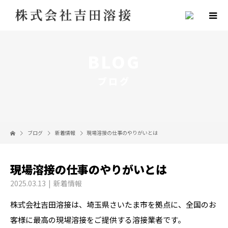
BLOG
ブログ
ブログ
新着情報
現場溶接の仕事のやりがいとは
現場溶接の仕事のやりがいとは
2025.03.13
新着情報
株式会社吉田溶接は、埼玉県さいたま市を拠点に、全国のお
客様に最高の現場溶接をご提供する溶接業者です。