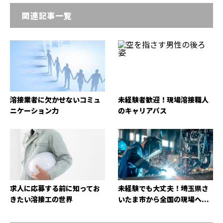
関連記事一覧
溶接業者に欠かせないコミュ
未経験者歓迎！現場溶接職人
ニケーション力
のキャリアパス
求人に応募する前に知ってお
未経験でも大丈夫！埼玉県さ
きたい溶接工の世界
いたま市から全国の現場へ...