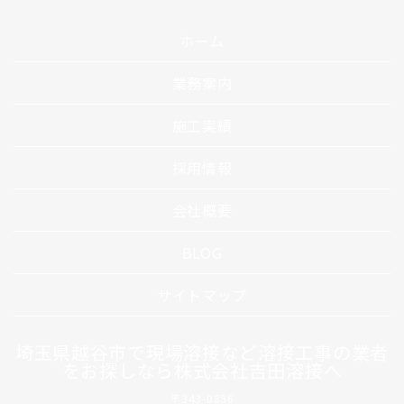
ホーム
業務案内
施工実績
採用情報
会社概要
BLOG
サイトマップ
埼玉県越谷市で現場溶接など溶接工事の業者
をお探しなら株式会社吉田溶接へ
〒343-0856