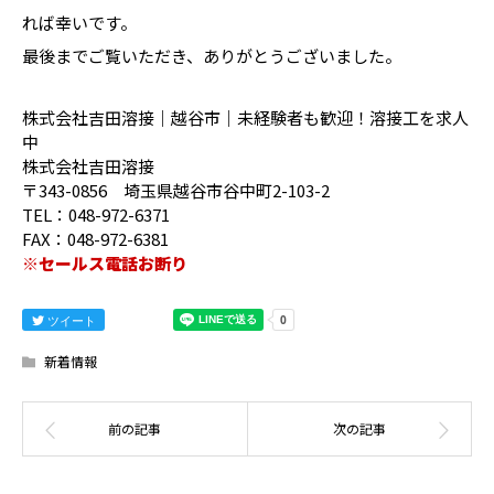
れば幸いです。
最後までご覧いただき、ありがとうございました。
株式会社吉田溶接｜越谷市｜未経験者も歓迎！溶接工を求人
中
株式会社吉田溶接
〒343-0856 埼玉県越谷市谷中町2-103-2
TEL：048-972-6371
FAX：048-972-6381
※セールス電話お断り
ツイート
新着情報