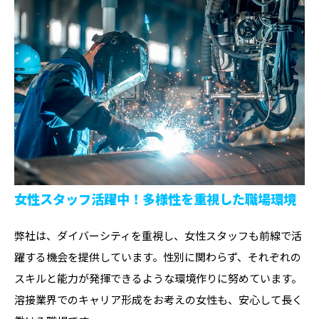
女性スタッフ活躍中！多様性を重視した職場環境
弊社は、ダイバーシティを重視し、女性スタッフも前線で活
躍する機会を提供しています。性別に関わらず、それぞれの
スキルと能力が発揮できるような環境作りに努めています。
溶接業界でのキャリア形成をお考えの女性も、安心して長く