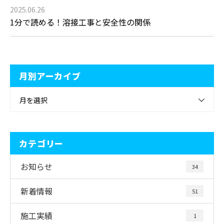
2025.06.26
1分で読める！溶接工事と安全性の関係
月別アーカイブ
月を選択
カテゴリー
お知らせ
34
新着情報
51
施工実績
1