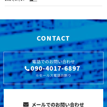
CONTACT
電話でのお問い合わせ
090-4017-6897
※セールス電話お断り
メールでのお問い合わせ