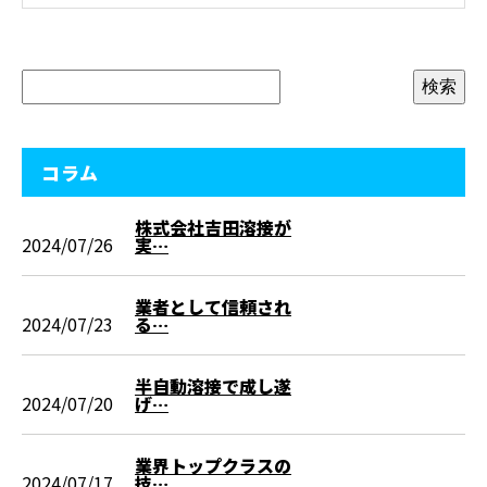
コラム
株式会社吉田溶接が
2024/07/26
実…
業者として信頼され
2024/07/23
る…
半自動溶接で成し遂
2024/07/20
げ…
業界トップクラスの
2024/07/17
技…