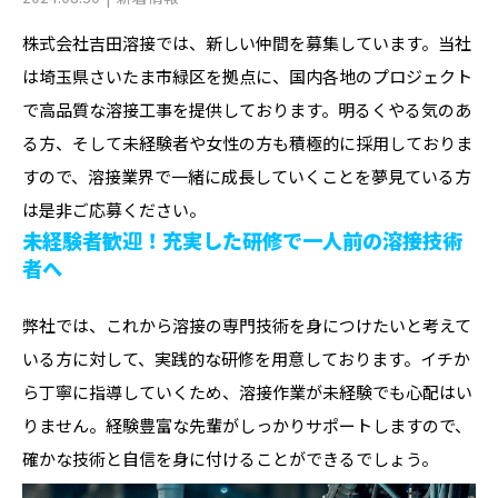
株式会社吉田溶接では、新しい仲間を募集しています。当社
は埼玉県さいたま市緑区を拠点に、国内各地のプロジェクト
で高品質な溶接工事を提供しております。明るくやる気のあ
る方、そして未経験者や女性の方も積極的に採用しておりま
すので、溶接業界で一緒に成長していくことを夢見ている方
は是非ご応募ください。
未経験者歓迎！充実した研修で一人前の溶接技術
者へ
弊社では、これから溶接の専門技術を身につけたいと考えて
いる方に対して、実践的な研修を用意しております。イチか
ら丁寧に指導していくため、溶接作業が未経験でも心配はい
りません。経験豊富な先輩がしっかりサポートしますので、
確かな技術と自信を身に付けることができるでしょう。