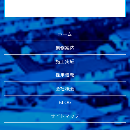
ホーム
業務案内
施工実績
採用情報
会社概要
BLOG
サイトマップ