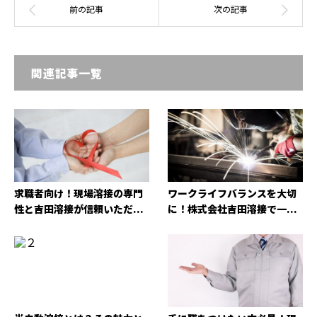
関連記事一覧
求職者向け！現場溶接の専門
ワークライフバランスを大切
性と吉田溶接が信頼いただ...
に！株式会社吉田溶接で一...