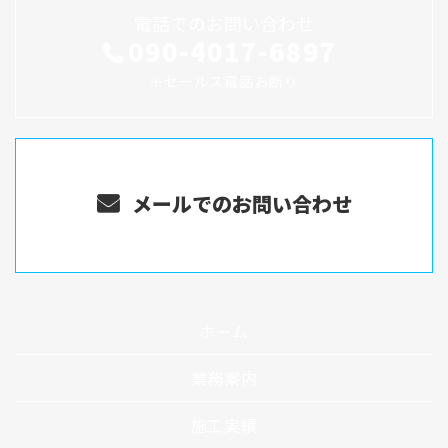
電話でのお問い合わせ
090-4017-6897
※セールス電話お断り
メールでのお問い合わせ
ホーム
業務案内
施工実績