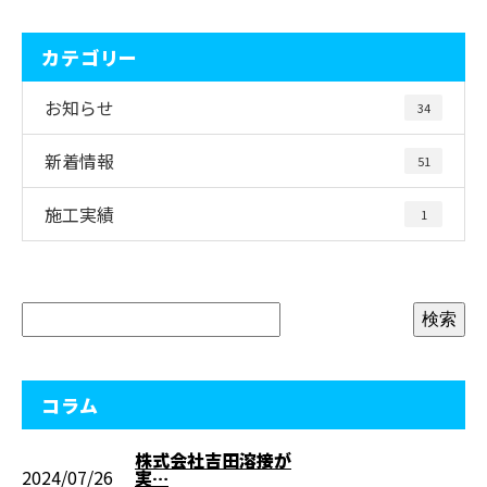
カテゴリー
お知らせ
34
新着情報
51
施工実績
1
コラム
株式会社吉田溶接が
2024/07/26
実…