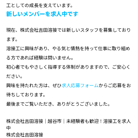
工としての成長を支えています。
新しいメンバーを求人中です
現在、株式会社吉田溶接では新しいスタッフを募集しており
ます。
溶接工に興味があり、やる気と情熱を持って仕事に取り組め
る方であれば経験は問いません。
初心者でもやさしく指導する体制がありますので、ご安心く
ださい。
興味を持たれた方は、ぜひ
求人応募フォーム
からご応募をお
待ちしております。
最後までご覧いただき、ありがとうございました。
株式会社吉田溶接｜越谷市｜未経験者も歓迎！溶接工を求人
中
株式会社吉田溶接