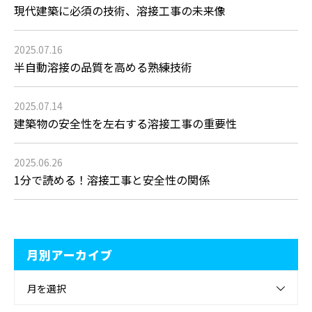
現代建築に必須の技術、溶接工事の未来像
2025.07.16
半自動溶接の品質を高める熟練技術
2025.07.14
建築物の安全性を左右する溶接工事の重要性
2025.06.26
1分で読める！溶接工事と安全性の関係
月別アーカイブ
月を選択