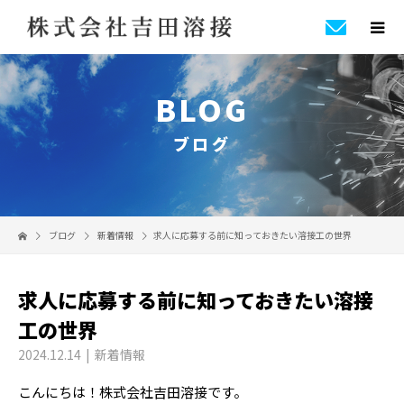
BLOG
ブログ
ブログ
新着情報
求人に応募する前に知っておきたい溶接工の世界
求人に応募する前に知っておきたい溶接
工の世界
2024.12.14
新着情報
こんにちは！株式会社吉田溶接です。