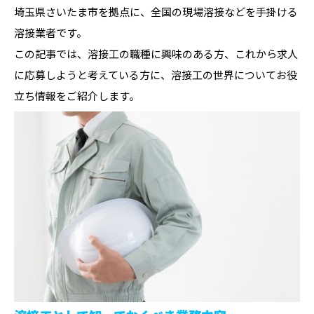
埼玉県さいたま市を拠点に、全国の現場溶接などを手掛ける
溶接業者です。
この記事では、溶接工の職種に興味のある方、これから求人
に応募しようと考えている方に、溶接工の世界についてお役
立ち情報をご紹介します。