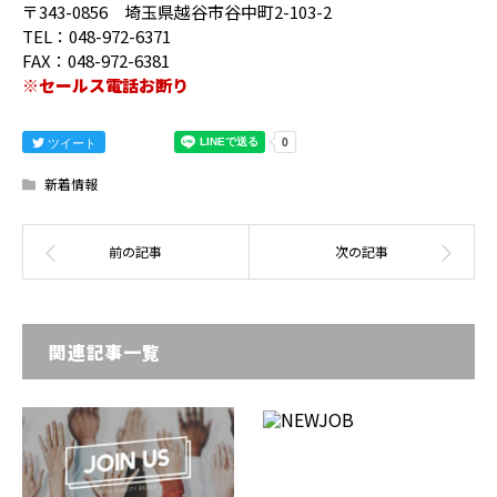
〒343-0856 埼玉県越谷市谷中町2-103-2
TEL：048-972-6371
FAX：048-972-6381
※セールス電話お断り
ツイート
新着情報
関連記事一覧