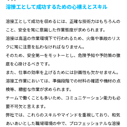
溶接工として成功するための心構えとスキル
溶接工として成功を収めるには、正確な技術力はもちろんの
こと、安全を常に意識した作業態度が求められます。
溶接は高温の作業環境下で行われるため、火傷や事故のリス
クに常に注意を払わなければなりません。
そのため、安全第一をモットーとし、危険予知や予防策の徹
底を心掛けるべきです。
また、仕事の効率を上げるためには計画性も欠かせません。
溶接工作業においては、準備段階での材料の確認や機材の点
検等、緻密な作業が求められます。
チームで働くことも多いため、コミュニケーション能力も必
要不可欠と言えます。
弊社では、これらのスキルやマインドを重視しており、和気
あいあいとした職場環境の中で、プロフェッショナルな溶接