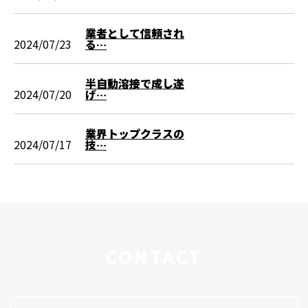
業者として信頼され
2024/07/23
る…
半自動溶接で成し遂
2024/07/20
げ…
業界トップクラスの
2024/07/17
技…
CONTACT