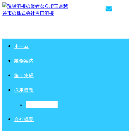
ホーム
業務案内
施工実績
採用情報
求職者向けFAQ
会社概要