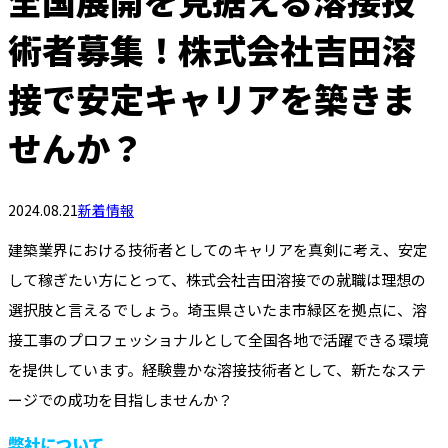
全国展開を見据える溶接技
術者募集！株式会社吉田溶
接で安定キャリアを築きま
せんか？
2024.08.21
新着情報
建築業界における技術者としてのキャリアを真剣に考え、安定
して稼ぎたい方にとって、株式会社吉田溶接での就職は理想の
選択肢と言えるでしょう。埼玉県さいたま市緑区を拠点に、溶
接工事のプロフェッショナルとして全国各地で活躍できる環境
を提供しています。経験豊かな溶接技術者として、新たなステ
ージでの成功を目指しませんか？
弊社について