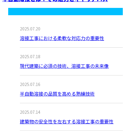
最近の投稿
2025.07.20
溶接工事における柔軟な対応力の重要性
2025.07.18
現代建築に必須の技術、溶接工事の未来像
2025.07.16
半自動溶接の品質を高める熟練技術
2025.07.14
建築物の安全性を左右する溶接工事の重要性