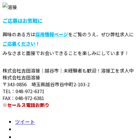
ご応募はお気軽に
興味のある方は
採用情報ページ
をご覧のうえ、ぜひ弊社求人に
ご応募ください
！
みなさまと面接でお会いできることを楽しみにしています！
株式会社吉田溶接｜越谷市｜未経験者も歓迎！溶接工を求人中
株式会社吉田溶接
〒343-0856 埼玉県越谷市谷中町2-103-2
TEL：048-972-6371
FAX：048-972-6381
※セールス電話お断り
ツイート