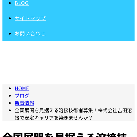
BLOG
サイトマップ
お問い合わせ
BLOG
ブログ
HOME
ブログ
新着情報
全国展開を見据える溶接技術者募集！株式会社吉田溶
接で安定キャリアを築きませんか？