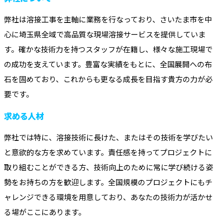
弊社は溶接工事を主軸に業務を行なっており、さいたま市を中
心に埼玉県全域で高品質な現場溶接サービスを提供していま
す。確かな技術力を持つスタッフが在籍し、様々な施工現場で
の成功を支えています。豊富な実績をもとに、全国展開への布
石を固めており、これからも更なる成長を目指す貴方の力が必
要です。
求める人材
弊社では特に、溶接技術に長けた、またはその技術を学びたい
と意欲的な方を求めています。責任感を持ってプロジェクトに
取り組むことができる方、技術向上のために常に学び続ける姿
勢をお持ちの方を歓迎します。全国規模のプロジェクトにもチ
ャレンジできる環境を用意しており、あなたの技術力が活かせ
る場がここにあります。