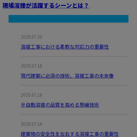
現場溶接が活躍するシーンとは？
最近の投稿
2025.07.20
溶接工事における柔軟な対応力の重要性
2025.07.18
現代建築に必須の技術、溶接工事の未来像
2025.07.16
半自動溶接の品質を高める熟練技術
2025.07.14
建築物の安全性を左右する溶接工事の重要性