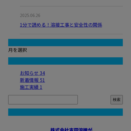
2025.06.26
1分で読める！溶接工事と安全性の関係
月別アーカイブ
月を選択
カテゴリー
お知らせ
34
新着情報
51
施工実績
1
コラム
株式会社吉田溶接が