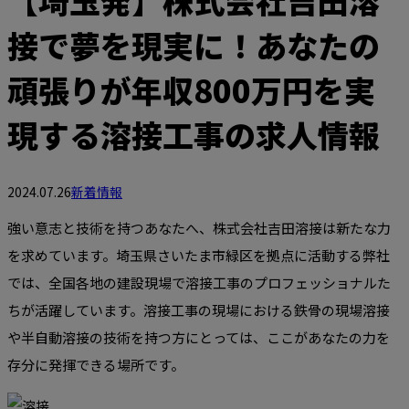
【埼玉発】株式会社吉田溶
接で夢を現実に！あなたの
頑張りが年収800万円を実
現する溶接工事の求人情報
2024.07.26
新着情報
強い意志と技術を持つあなたへ、株式会社吉田溶接は新たな力
を求めています。埼玉県さいたま市緑区を拠点に活動する弊社
では、全国各地の建設現場で溶接工事のプロフェッショナルた
ちが活躍しています。溶接工事の現場における鉄骨の現場溶接
や半自動溶接の技術を持つ方にとっては、ここがあなたの力を
存分に発揮できる場所です。