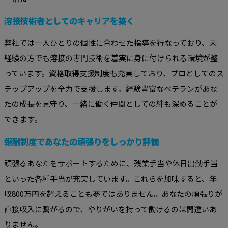
溶接技術者としてのキャリアを築く
弊社では一人ひとりの個性に合わせた指導を行なっており、未
経験の方でも溶接の専門技術を着実に身に付けられる環境が整
っています。資格取得支援制度も充実しており、プロとしてのス
テップアップを全力で支援します。経験豊富なベテランがあな
たの成長を見守り、一緒に働く仲間としての絆も深めることが
できます。
報酬制度であなたの頑張りをしっかり評価
頑張るあなたをサポートするために、残業手当や休日出勤手当
といった各種手当が充実しています。これらを加味すると、年
収800万円を超えることも夢ではありません。あなたの頑張りが
直接収入に繋がるので、やりがいを持って働けるのは間違いあ
りません。