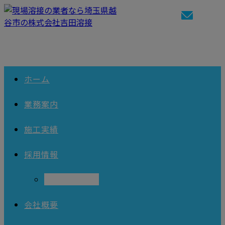
ホーム
業務案内
施工実績
採用情報
求職者向けFAQ
会社概要