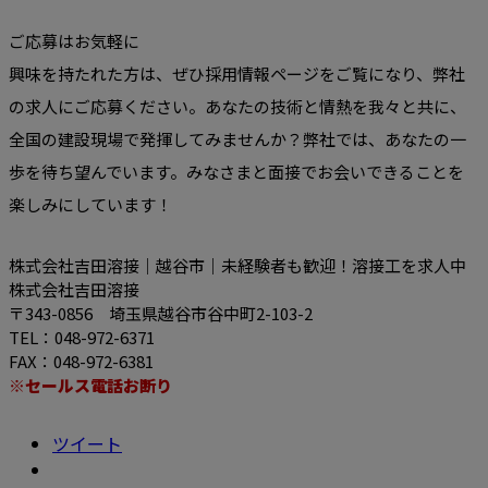
ご応募はお気軽に
興味を持たれた方は、ぜひ採用情報ページをご覧になり、弊社
の求人にご応募ください。あなたの技術と情熱を我々と共に、
全国の建設現場で発揮してみませんか？弊社では、あなたの一
歩を待ち望んでいます。みなさまと面接でお会いできることを
楽しみにしています！
株式会社吉田溶接｜越谷市｜未経験者も歓迎！溶接工を求人中
株式会社吉田溶接
〒343-0856 埼玉県越谷市谷中町2-103-2
TEL：048-972-6371
FAX：048-972-6381
※セールス電話お断り
ツイート