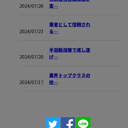
2024/07/26
実…
業者として信頼され
2024/07/23
る…
半自動溶接で成し遂
2024/07/20
げ…
業界トップクラスの
2024/07/17
技…
CONTACT