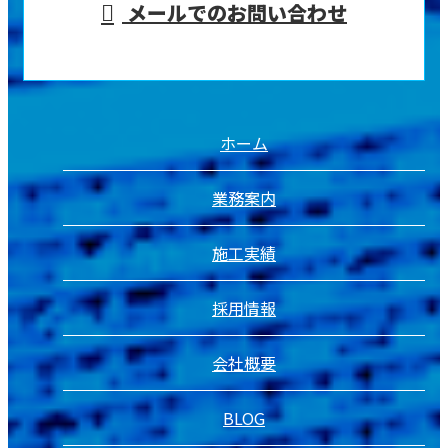
メールでのお問い合わせ
ホーム
業務案内
施工実績
採用情報
会社概要
BLOG