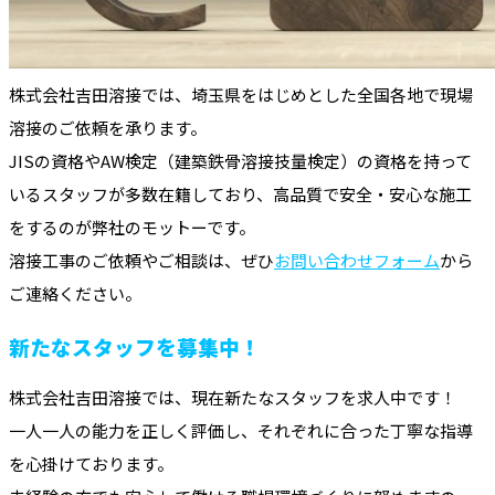
株式会社吉田溶接では、埼玉県をはじめとした全国各地で現場
溶接のご依頼を承ります。
JISの資格やAW検定（建築鉄骨溶接技量検定）の資格を持って
いるスタッフが多数在籍しており、高品質で安全・安心な施工
をするのが弊社のモットーです。
溶接工事のご依頼やご相談は、ぜひ
お問い合わせフォーム
から
ご連絡ください。
新たなスタッフを募集中！
株式会社吉田溶接では、現在新たなスタッフを求人中です！
一人一人の能力を正しく評価し、それぞれに合った丁寧な指導
を心掛けております。