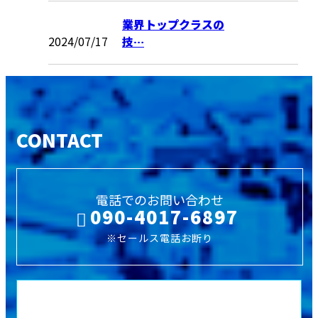
業界トップクラスの
2024/07/17
技…
CONTACT
電話でのお問い合わせ
090-4017-6897
※セールス電話お断り