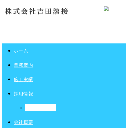
ホーム
業務案内
施工実績
採用情報
求職者向けFAQ
会社概要