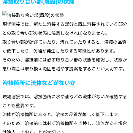
溶接取り合い部(既設)の状態
現場溶接では、新たに溶接する部分と既に溶接されている部分
との取り合い部の状態に注意しなければなりません。
取り合い部が錆びていたり、汚れていたりすると、溶接の品質
が低下したり、欠陥が発生したりする可能性があります。
そのため、溶接前には必ず取り合い部の状態を確認し、状態が
悪い場合は取り換え範囲を増やす提案をすることが大切です。
溶接箇所に流体などがないか
現場溶接では、溶接箇所に水や油などの流体がないか確認する
ことも重要です。
流体が溶接箇所にあると、溶接の品質が著しく低下します。
そのため、溶接前には必ず溶接箇所を点検し、流体がある場合
は除去しておくことが大切です。