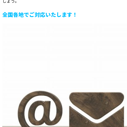
しょう。
全国各地でご対応いたします！