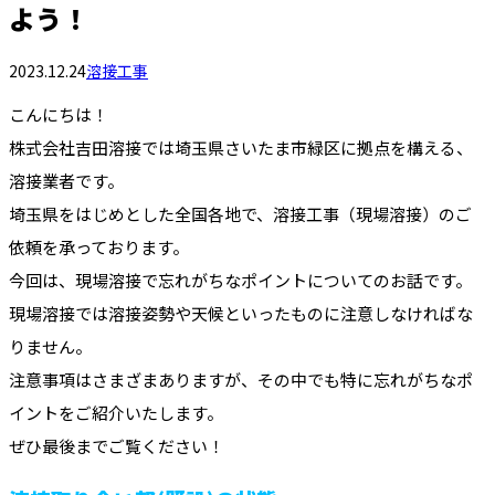
よう！
2023.12.24
溶接工事
こんにちは！
株式会社吉田溶接では埼玉県さいたま市緑区に拠点を構える、
溶接業者です。
埼玉県をはじめとした全国各地で、溶接工事（現場溶接）のご
依頼を承っております。
今回は、現場溶接で忘れがちなポイントについてのお話です。
現場溶接では溶接姿勢や天候といったものに注意しなければな
りません。
注意事項はさまざまありますが、その中でも特に忘れがちなポ
イントをご紹介いたします。
ぜひ最後までご覧ください！