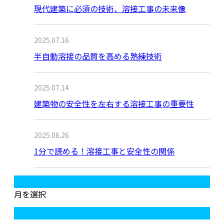
現代建築に必須の技術、溶接工事の未来像
2025.07.16
半自動溶接の品質を高める熟練技術
2025.07.14
建築物の安全性を左右する溶接工事の重要性
2025.06.26
1分で読める！溶接工事と安全性の関係
月別アーカイブ
月を選択
カテゴリー