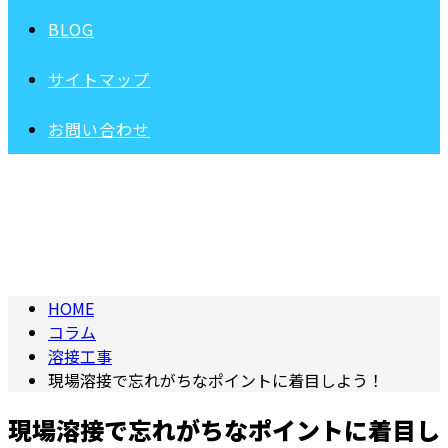
BLOG
サイトマップ
お問い合わせ
COLUMN
コラム
HOME
コラム
溶接工事
現場溶接で忘れがちなポイントに着目しよう！
現場溶接で忘れがちなポイントに着目し