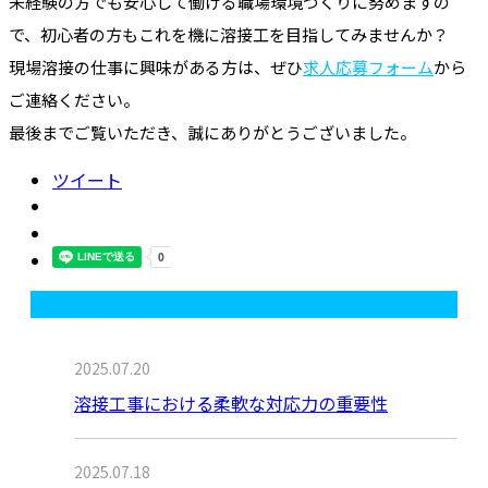
未経験の方でも安心して働ける職場環境づくりに努めますの
で、初心者の方もこれを機に溶接工を目指してみませんか？
現場溶接の仕事に興味がある方は、ぜひ
求人応募フォーム
から
ご連絡ください。
最後までご覧いただき、誠にありがとうございました。
ツイート
最近の投稿
2025.07.20
溶接工事における柔軟な対応力の重要性
2025.07.18