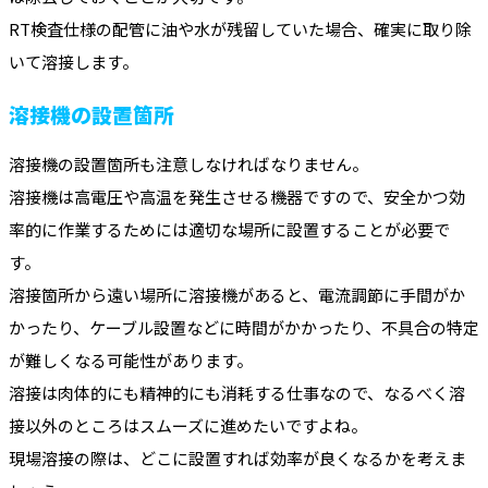
RT検査仕様の配管に油や水が残留していた場合、確実に取り除
いて溶接します。
溶接機の設置箇所
溶接機の設置箇所も注意しなければなりません。
溶接機は高電圧や高温を発生させる機器ですので、安全かつ効
率的に作業するためには適切な場所に設置することが必要で
す。
溶接箇所から遠い場所に溶接機があると、電流調節に手間がか
かったり、ケーブル設置などに時間がかかったり、不具合の特定
が難しくなる可能性があります。
溶接は肉体的にも精神的にも消耗する仕事なので、なるべく溶
接以外のところはスムーズに進めたいですよね。
現場溶接の際は、どこに設置すれば効率が良くなるかを考えま