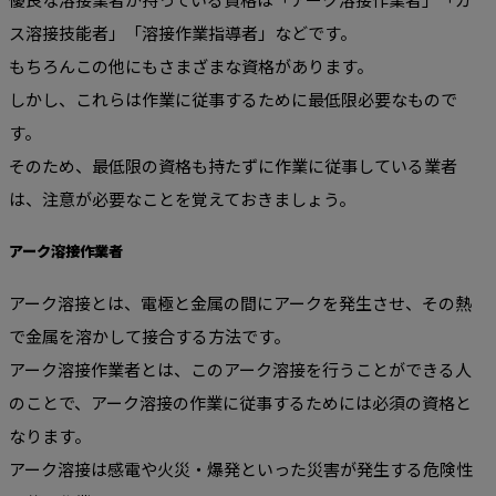
ス溶接技能者」「溶接作業指導者」などです。
もちろんこの他にもさまざまな資格があります。
しかし、これらは作業に従事するために最低限必要なもので
す。
そのため、最低限の資格も持たずに作業に従事している業者
は、注意が必要なことを覚えておきましょう。
アーク溶接作業者
アーク溶接とは、電極と金属の間にアークを発生させ、その熱
で金属を溶かして接合する方法です。
アーク溶接作業者とは、このアーク溶接を行うことができる人
のことで、アーク溶接の作業に従事するためには必須の資格と
なります。
アーク溶接は感電や火災・爆発といった災害が発生する危険性