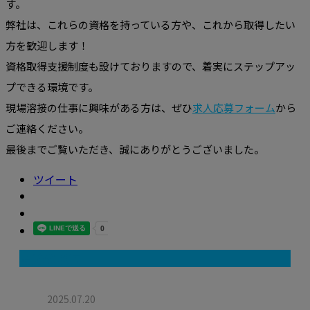
す。
弊社は、これらの資格を持っている方や、これから取得したい
方を歓迎します！
資格取得支援制度も設けておりますので、着実にステップアッ
プできる環境です。
現場溶接の仕事に興味がある方は、ぜひ
求人応募フォーム
から
ご連絡ください。
最後までご覧いただき、誠にありがとうございました。
ツイート
最近の投稿
2025.07.20