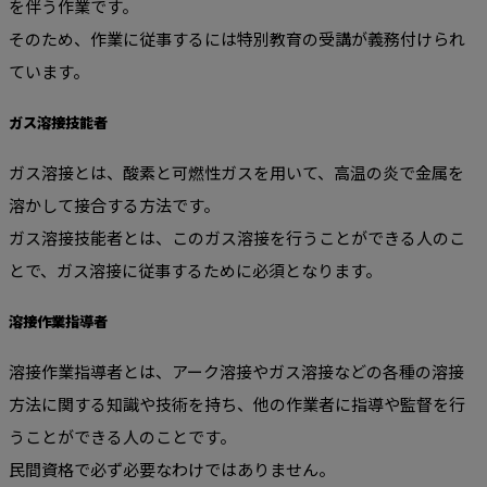
を伴う作業です。
そのため、作業に従事するには特別教育の受講が義務付けられ
ています。
ガス溶接技能者
ガス溶接とは、酸素と可燃性ガスを用いて、高温の炎で金属を
溶かして接合する方法です。
ガス溶接技能者とは、このガス溶接を行うことができる人のこ
とで、ガス溶接に従事するために必須となります。
溶接作業指導者
溶接作業指導者とは、アーク溶接やガス溶接などの各種の溶接
方法に関する知識や技術を持ち、他の作業者に指導や監督を行
うことができる人のことです。
民間資格で必ず必要なわけではありません。