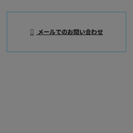
メールでのお問い合わせ
ホーム
業務案内
施工実績
採用情報