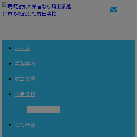
ホーム
業務案内
施工実績
採用情報
求職者向けFAQ
会社概要