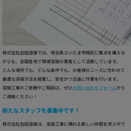
株式会社吉田溶接では、埼玉県さいたま市緑区に拠点を構えな
がらも、全国各地で現場溶接の業者として活動しています。
どんな場所でも、どんな条件でも、お客様のニーズに合わせて
最適な溶接方法を提案し、安全かつ迅速に作業を行います。
溶接工事のご依頼やご相談は、ぜひ
お問い合わせフォーム
から
ご連絡ください！
新たなスタッフを募集中です！
株式会社吉田溶接は、溶接工事に携わる新しい仲間を求人中で