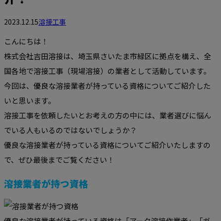
2023.12.15
溶接工事
こんにちは！
株式会社吉田溶接は、埼玉県さいたま市緑区に拠点を構え、全
国各地で溶接工事（現場溶接）の業者として活動しています。
今回は、優良な溶接業者が持っている資格についてご紹介した
いと思います。
溶接工事を依頼したいとお考えの方の中には、業者選びに悩ん
でいる人もいるのではないでしょうか？
優良な溶接業者が持っている資格についてご紹介いたしますの
で、ぜひ最後までご覧ください！
溶接業者が持つ資格
優良な溶接業者が持っている資格は「アーク溶接作業者」「ガ