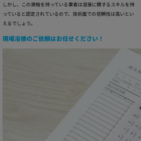
しかし、この資格を持っている業者は溶接に関するスキルを持
っていると認定されているので、技術面での信頼性は高いとい
えるでしょう。
現場溶接のご依頼はお任せください！