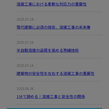
溶接工事における柔軟な対応力の重要性
2025.07.18
現代建築に必須の技術、溶接工事の未来像
2025.07.16
半自動溶接の品質を高める熟練技術
2025.07.14
建築物の安全性を左右する溶接工事の重要性
2025.06.26
1分で読める！溶接工事と安全性の関係