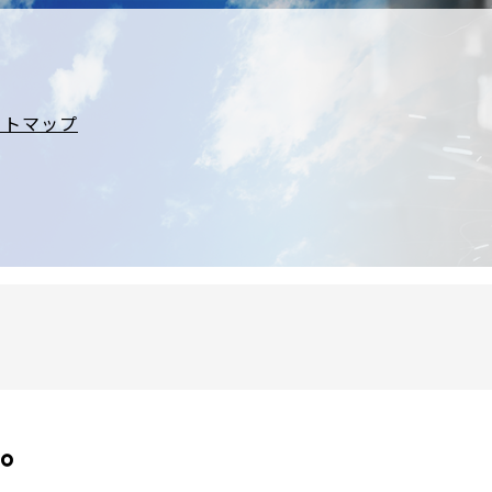
イトマップ
た。