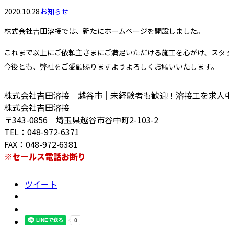
2020.10.28
お知らせ
株式会社吉田溶接では、新たにホームページを開設しました。
これまで以上にご依頼主さまにご満足いただける施工を心がけ、スタ
今後とも、弊社をご愛顧賜りますようよろしくお願いいたします。
株式会社吉田溶接｜越谷市｜未経験者も歓迎！溶接工を求人
株式会社吉田溶接
〒343-0856 埼玉県越谷市谷中町2-103-2
TEL：048-972-6371
FAX：048-972-6381
※セールス電話お断り
ツイート